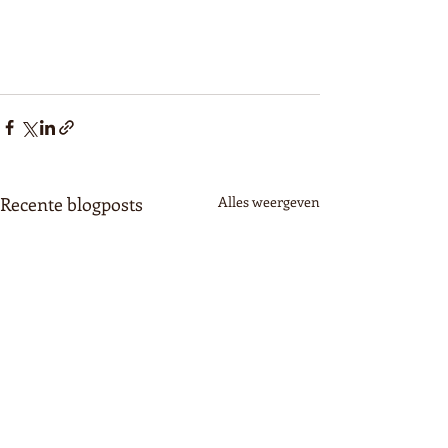
Recente blogposts
Alles weergeven