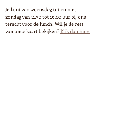
Je kunt van woensdag tot en met 
zondag van 11.30 tot 16.00 uur bij ons 
terecht voor de lunch. Wil je de rest 
van onze kaart bekijken? 
Klik dan hier.