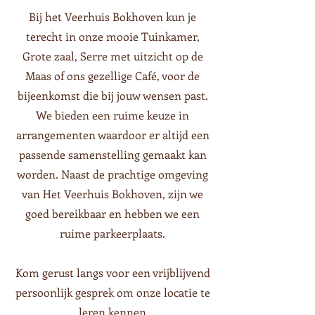
Bij het Veerhuis Bokhoven kun je
terecht in onze mooie Tuinkamer,
Grote zaal, Serre met uitzicht op de
Maas of ons gezellige Café, voor de
bijeenkomst die bij jouw wensen past.
We bieden een ruime keuze in
arrangementen waardoor er altijd een
passende samenstelling gemaakt kan
worden. Naast de prachtige omgeving
van Het Veerhuis Bokhoven, zijn we
goed bereikbaar en hebben we een
ruime parkeerplaats.
Kom gerust langs
voor een vrijblijvend
persoonlijk gesprek om onze locatie te
leren kennen