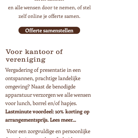
en alle wensen door te nemen, of stel
zelf online je offerte samen.
Offerte samenstellen
Voor kantoor of
vereniging
Vergadering of presentatie in een
ontspannen,
prachtige landelijke
omgeving? Naast de benodigde
apparatuur verzorgen we alle wensen
voor lunch, borrel en/of hapjes.
Lastminute voordeel: 10% korting op
arrangementsprijs. Lees meer...
Voor een zorgvuldige en persoonlijke