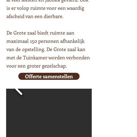
is er volop ruimte voor een waardig
afscheid van een dierbare.
De Grote zaal biedt ruimte aan
maximaal 150 personen afhankelijk
van de opstelling.
De Grote zaal kan
met de Tuinkamer worden verbonden
voor een groter gezelschap.
Offerte samenstellen