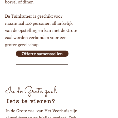
borrel of diner.
De Tuinkamer is geschikt voor
maximaal 100 personen afhankelijk
van de opstelling en kan met de Grote
zaal worden verbonden voor een
groter gezelschap.
Offerte samenstellen
In de Grote zaal
Iets te vieren?
In de Grote zaal van Het Veerhuis zijn
al veel feesten en jubilea gevierd. Ook