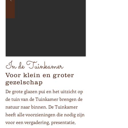
In de Tuinkamer
Voor klein en groter
gezelschap
De grote glazen pui en het
uitzicht op
de tuin van de Tuinkamer
brengen de
natuur naar binnen. De Tuinkamer
heeft alle voorzieningen die nodig zijn
voor een vergadering, presentatie,