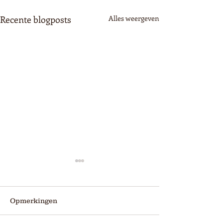
Recente blogposts
Alles weergeven
Opmerkingen