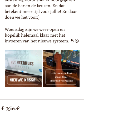
aan de bar en de keuken. En dat 
betekent meer tijd voor jullie! En daar 
doen we het voor:)
Woensdag zijn we weer open en 
hopelijk helemaal klaar met het 
invoeren van het nieuwe systeem. 🤞😁