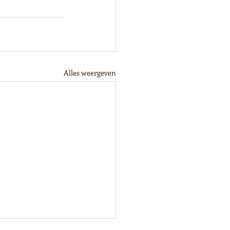
Alles weergeven