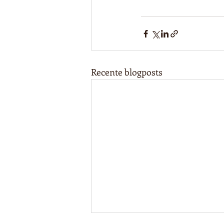
Recente blogposts