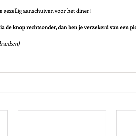
e gezellig aanschuiven voor het diner!
ia de knop rechtsonder, dan ben je verzekerd van een pl
 dranken)