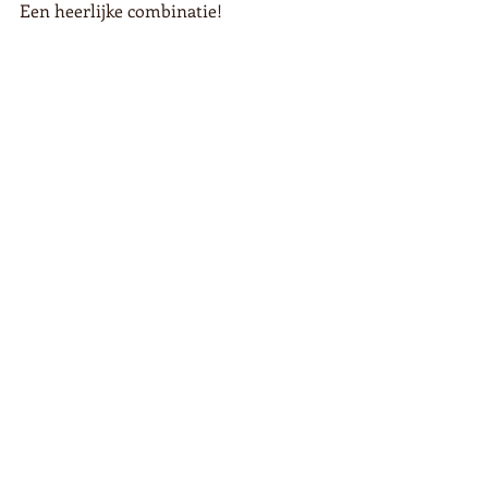
Een heerlijke combinatie!