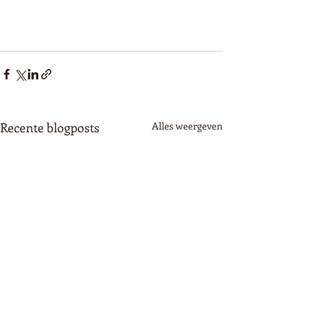
Recente blogposts
Alles weergeven