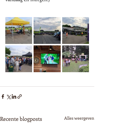
Recente blogposts
Alles weergeven