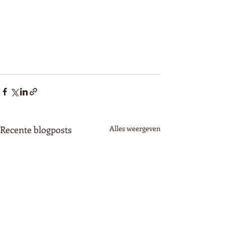
Recente blogposts
Alles weergeven