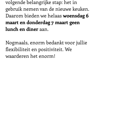
volgende belangrijke stap: het in 
gebruik nemen van de nieuwe keuken. 
Daarom bieden we helaas 
woensdag 6 
maart en donderdag 7 maart geen 
lunch en diner
 aan. 
Nogmaals, enorm bedankt voor jullie 
flexibiliteit en positiviteit. We 
waarderen het enorm!