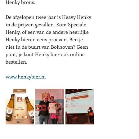
Henky brons.
De afgelopen twee jaar is Heavy Henky 
in de prijzen gevallen. Kom Speciale 
Henky, of een van de andere heerlijke 
Henky bieren eens proeven. Ben je 
niet in de buurt van Bokhoven? Geen 
punt, je kunt Henky bier ook online 
bestellen.
www.henkybier.nl