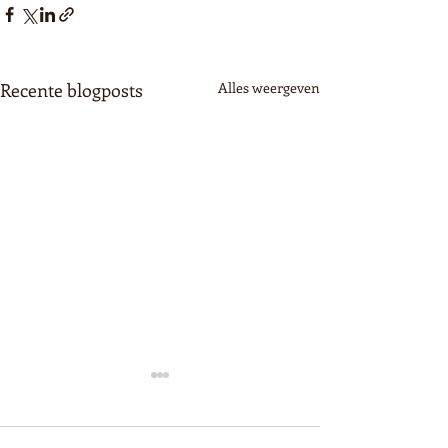
Recente blogposts
Alles weergeven